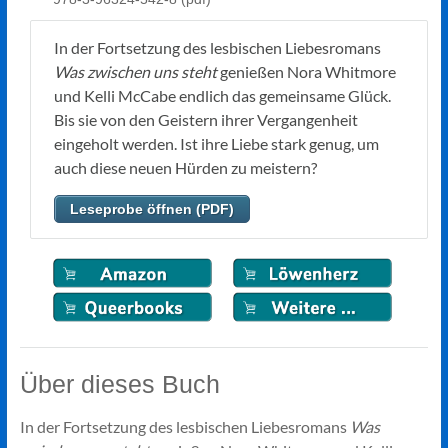
In der Fortsetzung des lesbischen Liebesromans
Was zwischen uns steht
genießen Nora Whitmore
und Kelli McCabe endlich das gemeinsame Glück.
Bis sie von den Geistern ihrer Vergangenheit
eingeholt werden. Ist ihre Liebe stark genug, um
auch diese neuen Hürden zu meistern?
Leseprobe öffnen (PDF)
Über dieses Buch
In der Fortsetzung des lesbischen Liebesromans
Was