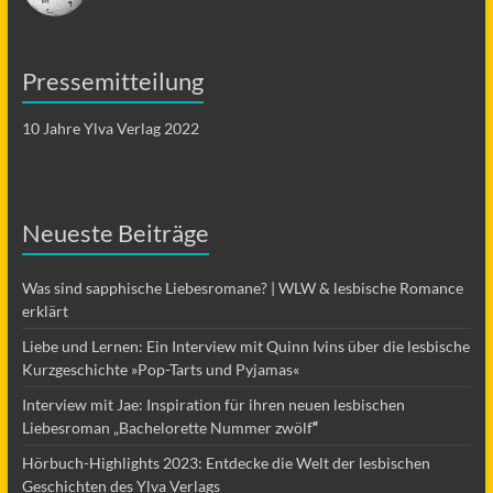
Pressemitteilung
10 Jahre Ylva Verlag 2022
Neueste Beiträge
Was sind sapphische Liebesromane? | WLW & lesbische Romance
erklärt
Liebe und Lernen: Ein Interview mit Quinn Ivins über die lesbische
Kurzgeschichte »Pop-Tarts und Pyjamas«
Interview mit Jae: Inspiration für ihren neuen lesbischen
Liebesroman „Bachelorette Nummer zwölf
“
Hörbuch-Highlights 2023: Entdecke die Welt der lesbischen
Geschichten des Ylva Verlags