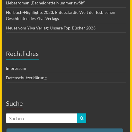
Liebesroman „Bachelorette Nummer zwölf
“
Hörbuch-Highlights 2023: Entdecke die Welt der lesbischen
Geschichten des Ylva Verlags
Neues vom Ylva Verlag: Unsere Top-Bücher 2023
Rechtliches
Impressum
Datenschutzerklärung
Suche