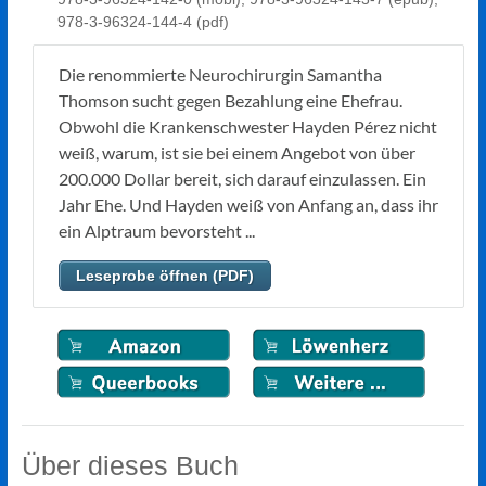
978-3-96324-144-4 (pdf)
Die renommierte Neurochirurgin Samantha
Thomson sucht gegen Bezahlung eine Ehefrau.
Obwohl die Krankenschwester Hayden Pérez nicht
weiß, warum, ist sie bei einem Angebot von über
200.000 Dollar bereit, sich darauf einzulassen. Ein
Jahr Ehe. Und Hayden weiß von Anfang an, dass ihr
ein Alptraum bevorsteht ...
Leseprobe öffnen (PDF)
Über dieses Buch