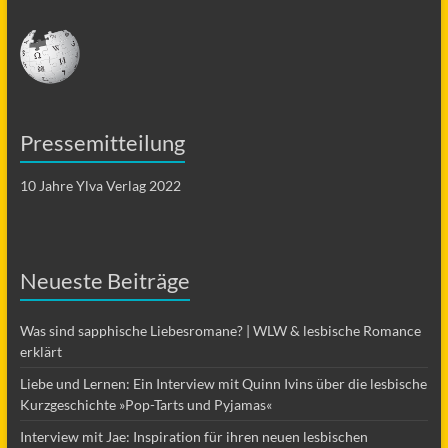
Pressemitteilung
10 Jahre Ylva Verlag 2022
Neueste Beiträge
Was sind sapphische Liebesromane? | WLW & lesbische Romance
erklärt
Liebe und Lernen: Ein Interview mit Quinn Ivins über die lesbische
Kurzgeschichte »Pop-Tarts und Pyjamas«
Interview mit Jae: Inspiration für ihren neuen lesbischen