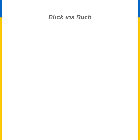
Blick ins Buch