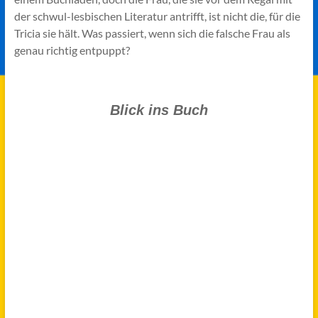
der schwul-lesbischen Literatur antrifft, ist nicht die, für die
Tricia sie hält. Was passiert, wenn sich die falsche Frau als
genau richtig entpuppt?
Blick ins Buch