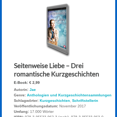
Seitenweise Liebe – Drei
romantische Kurzgeschichten
E-Book:
€ 2,99
Autorin:
Jae
Genre:
Anthologien und Kurzgeschichtensammlungen
Schlagwörter:
Kurzgeschichten
,
Schriftstellerin
Veröffentlichungsdatum:
November 2017
Umfang:
17.000 Wörter