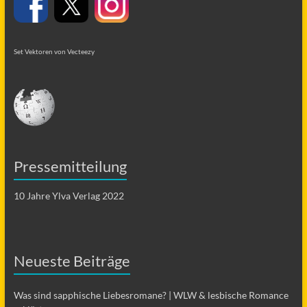
Set Vektoren von Vecteezy
Pressemitteilung
10 Jahre Ylva Verlag 2022
Neueste Beiträge
Was sind sapphische Liebesromane? | WLW & lesbische Romance