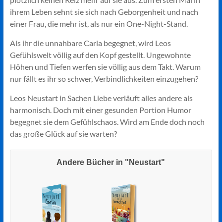
ihrem Leben sehnt sie sich nach Geborgenheit und nach
einer Frau, die mehr ist, als nur ein One-Night-Stand.
Als ihr die unnahbare Carla begegnet, wird Leos
Gefühlswelt völlig auf den Kopf gestellt. Ungewohnte
Höhen und Tiefen werfen sie völlig aus dem Takt. Warum
nur fällt es ihr so schwer, Verbindlichkeiten einzugehen?
Leos Neustart in Sachen Liebe verläuft alles andere als
harmonisch. Doch mit einer gesunden Portion Humor
begegnet sie dem Gefühlschaos. Wird am Ende doch noch
das große Glück auf sie warten?
Andere Bücher in "Neustart"