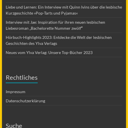
Liebe und Lernen: Ein Interview mit Quinn Ivins über die lesbische
Kurzgeschichte »Pop-Tarts und Pyjamas«
Interview mit Jae: Inspiration für ihren neuen lesbischen
Liebesroman „Bachelorette Nummer zwölf
“
Hörbuch-Highlights 2023: Entdecke die Welt der lesbischen
Geschichten des Ylva Verlags
Neues vom Ylva Verlag: Unsere Top-Bücher 2023
Rechtliches
Impressum
Datenschutzerklärung
Suche