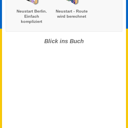
Neustart Berlin.
Neustart - Route
Einfach
wird berechnet
kompliziert
Blick ins Buch