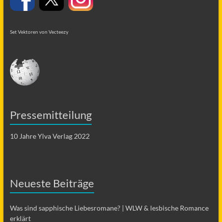
Set Vektoren von Vecteezy
Pressemitteilung
10 Jahre Ylva Verlag 2022
Neueste Beiträge
Was sind sapphische Liebesromane? | WLW & lesbische Romance
erklärt