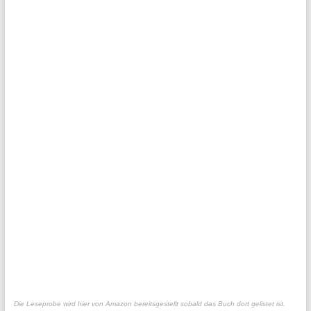
Die Leseprobe wird hier von Amazon bereitsgestellt sobald das Buch dort gelistet ist.