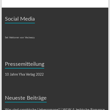
Social Media
Set Vektoren von Vecteezy
Pressemitteilung
10 Jahre Ylva Verlag 2022
Neueste Beiträge