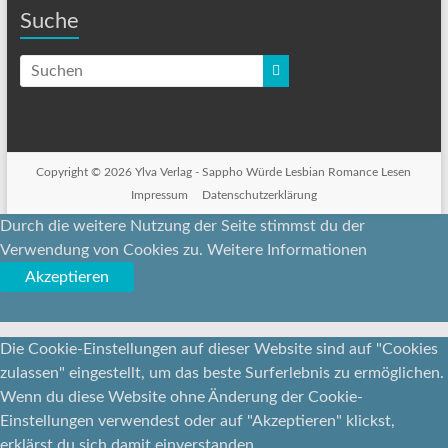
Suche
Copyright © 2026 Ylva Verlag -
Sappho Würde Lesbian Romance Lesen
Impressum
Datenschutzerklärung
Durch die weitere Nutzung der Seite stimmst du der
Verwendung von Cookies zu.
Weitere Informationen
Akzeptieren
Die Cookie-Einstellungen auf dieser Website sind auf "Cookies
zulassen" eingestellt, um das beste Surferlebnis zu ermöglichen.
Wenn du diese Website ohne Änderung der Cookie-
Einstellungen verwendest oder auf "Akzeptieren" klickst,
erklärst du sich damit einverstanden.