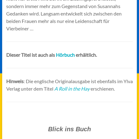
sondern immer mehr zum Gegenstand von Susannahs
Gedanken wird. Langsam entwickelt sich zwischen den
beiden Frauen mehr als nur eine Leidenschaft für
Vierbeiner …
Dieser Titel ist auch als
Hörbuch
erhältlich.
Hinweis
: Die englische Originalausgabe ist ebenfalls im Ylva
Verlag unter dem Titel
A Roll in the Hay
erschienen.
Blick ins Buch