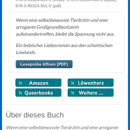
978-3-96324-501-5 (pdf)
Wenn eine selbstbewusste Tierärztin und eine
arrogante Großgrundbesitzerin
aufeinandertreffen, bleibt die Spannung nicht aus.
Ein lesbischer Liebesroman aus den schottischen
Lowlands.
Leseprobe öffnen (PDF)
Über dieses Buch
Wenn eine selbstbewusste Tierärztin und eine arrogante