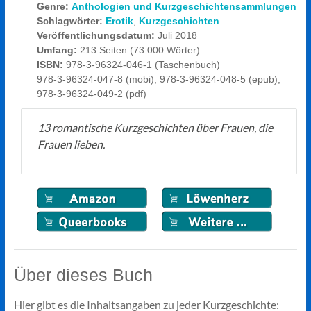
Genre:
Anthologien und Kurzgeschichtensammlungen
Schlagwörter:
Erotik
,
Kurzgeschichten
Veröffentlichungsdatum:
Juli 2018
Umfang:
213 Seiten (73.000 Wörter)
ISBN:
978-3-96324-046-1 (Taschenbuch)
978-3-96324-047-8 (mobi), 978-3-96324-048-5 (epub),
978-3-96324-049-2 (pdf)
13 romantische Kurzgeschichten über Frauen, die
Frauen lieben.
Über dieses Buch
Hier gibt es die Inhaltsangaben zu jeder Kurzgeschichte: