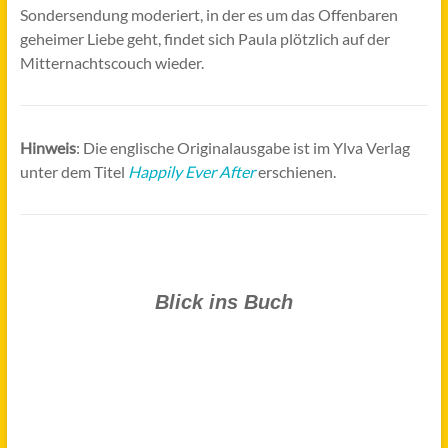
Sondersendung moderiert, in der es um das Offenbaren
geheimer Liebe geht, findet sich Paula plötzlich auf der
Mitternachtscouch wieder.
Hinweis
: Die englische Originalausgabe ist im Ylva Verlag
unter dem Titel
Happily Ever After
erschienen.
Blick ins Buch