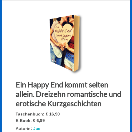
Ein Happy End kommt selten
allein. Dreizehn romantische und
erotische Kurzgeschichten
Taschenbuch:
€ 16,90
E-Book:
€ 6,99
Autorin:
Jae