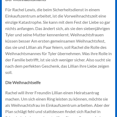
Für Rachel Lewis, die beim Sicherheitsdienst in einem
Einkaufszentrum arbeitet, ist die Vorweihnachtszeit eine
einzige Katastrophe. Sie kann mit dem Fest der Liebe so gar
nichts anfangen. Das ändert sich, als sie den siebenjährigen
Tyler und seine Mutter kennenlernt. Weihnachtsfrauen
küssen besser Am ersten gemeinsamen Weihnachtsfest,
das sie und Lillian als Paar feiern, soll Rachel die Rolle des
Weihnachtsmannes für Tyler übernehmen. Was ihre Rolle in
der Familie betrifft, ist sie sich weniger sicher. Also sucht sie
nach dem perfekten Geschenk, das Lillian ihre Liebe zeigen
soll.
Die Weihnachtselfe
Rachel will ihrer Freundin Lillian einen Heiratsantrag
machen. Um sich einen Ring leisten zu können, möchte sie
als Weihnachtsfrau im Einkaufszentrum arbeiten. Aber der
Plan schlägt fehl und stattdessen findet sich Rachel in