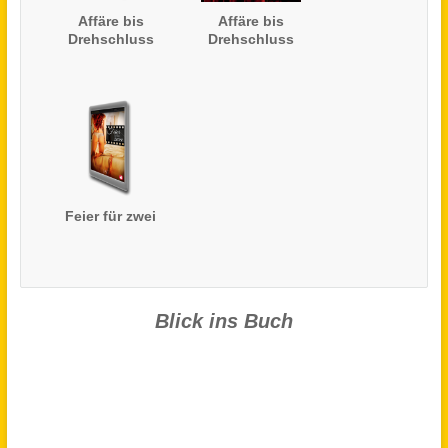
Affäre bis
Affäre bis
Drehschluss
Drehschluss
Feier für zwei
Blick ins Buch