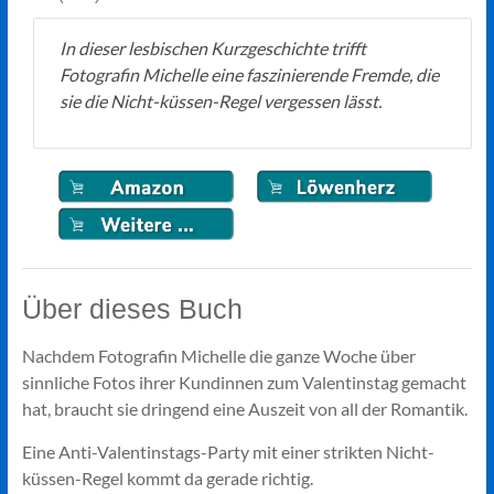
In dieser lesbischen Kurzgeschichte trifft
Fotografin Michelle eine faszinierende Fremde, die
sie die Nicht-küssen-Regel vergessen lässt.
Über dieses Buch
Nachdem Fotografin Michelle die ganze Woche über
sinnliche Fotos ihrer Kundinnen zum Valentinstag gemacht
hat, braucht sie dringend eine Auszeit von all der Romantik.
Eine Anti-Valentinstags-Party mit einer strikten Nicht-
küssen-Regel kommt da gerade richtig.