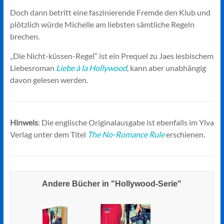
Doch dann betritt eine faszinierende Fremde den Klub und
plötzlich würde Michelle am liebsten sämtliche Regeln
brechen.
„Die Nicht-küssen-Regel“ ist ein Prequel zu Jaes lesbischem
Liebesroman
Liebe à la Hollywood
, kann aber unabhängig
davon gelesen werden.
Hinweis
: Die englische Originalausgabe ist ebenfalls im Ylva
Verlag unter dem Titel
The No-Romance Rule
erschienen.
Andere Bücher in "Hollywood-Serie"