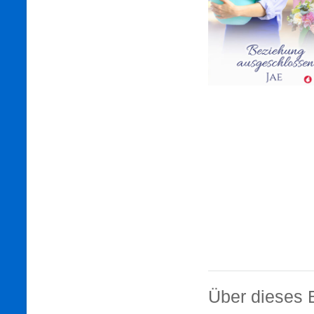
Über dieses 