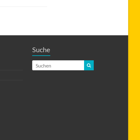
Suche