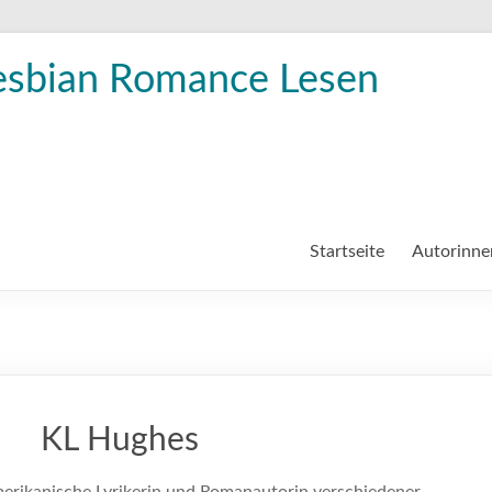
esbian Romance Lesen
Startseite
Autorinne
KL Hughes